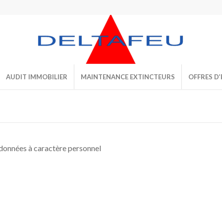
AUDIT IMMOBILIER
MAINTENANCE EXTINCTEURS
OFFRES D’
s données à caractère personnel