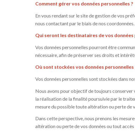
Comment gérer vos données personnelles ?
En vous rendant sur le site de gestion de vos pr
nous contactant par le biais de nos coordonnées.
Qui seront les destinataires de vos données 
Vos données personnelles pourront être communiqué
nécessaire, afin de préserver ses droits et intérêt
Où sont stockées vos données personnelles e
Vos données personnelles sont stockées dans nos
Nous avons pour objectif de toujours conserver vo
la réalisation de la finalité poursuivie par le tr
mesure du possible toute altération ou perte de v
Dans cette perspective, nous prenons les mesure
altération ou perte de vos données ou tout accès n