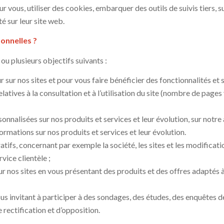
r vous, utiliser des cookies, embarquer des outils de suivis tiers, 
 sur leur site web.
onnelles ?
ou plusieurs objectifs suivants :
 sur nos sites et pour vous faire bénéficier des fonctionnalités et s
elatives à la consultation et à l’utilisation du site (nombre de pages
onnalisées sur nos produits et services et leur évolution, sur notre 
rmations sur nos produits et services et leur évolution.
fs, concernant par exemple la société, les sites et les modificatio
ice clientèle ;
ur nos sites en vous présentant des produits et des offres adaptés 
us invitant à participer à des sondages, des études, des enquêtes de
 rectification et d’opposition.