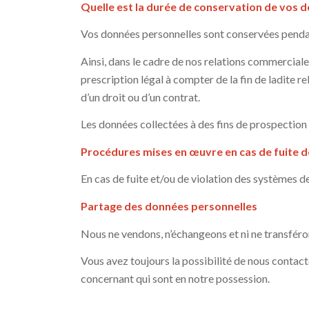
Quelle est la durée de conservation de vos 
Vos données personnelles sont conservées pendant 
Ainsi, dans le cadre de nos relations commerciale
prescription légal à compter de la fin de ladite r
d’un droit ou d’un contrat.
Les données collectées à des fins de prospection
Procédures mises en œuvre en cas de fuite 
En cas de fuite et/ou de violation des systèmes de s
Partage des données personnelles
Nous ne vendons, n’échangeons et ni ne transféron
Vous avez toujours la possibilité de nous contact
concernant qui sont en notre possession.