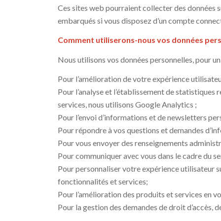
Ces sites web pourraient collecter des données su
embarqués si vous disposez d’un compte connecté
Comment utiliserons-nous vos données pers
Nous utilisons vos données personnelles, pour un 
Pour l’amélioration de votre expérience utilisateur
Pour l’analyse et l’établissement de statistiques r
services, nous utilisons Google Analytics ;
Pour l’envoi d’informations et de newsletters pers
Pour répondre à vos questions et demandes d’info
Pour vous envoyer des renseignements administrati
Pour communiquer avec vous dans le cadre du serv
Pour personnaliser votre expérience utilisateur s
fonctionnalités et services;
Pour l’amélioration des produits et services en vo
Pour la gestion des demandes de droit d’accès, de