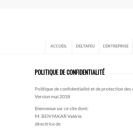
ACCUEIL
DELTAFEU
L’ENTREPRISE
POLITIQUE DE CONFIDENTIALITÉ
Politique de confidentialité et de protection de
Version mai 2018
Bienvenue sur ce site dont:
M. BENYAKAR Valérie
directrice de