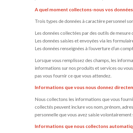
A quel moment collectons-nous vos données 
Trois types de données à caractère personnel sont
Les données collectées par des outils de mesure 
Les données saisies et envoyées via les formulair
Les données renseignées à l’ouverture d’un compt
Lorsque vous remplissez des champs, les informat
informations sur nos produits et services ou vou
pas vous fournir ce que vous attendez.
Informations que vous nous donnez directem
Nous collectons les informations que vous fourn
collectés peuvent inclure vos nom, prénom, adress
personnelle que vous avez saisie volontairement 
Informations que nous collectons automati