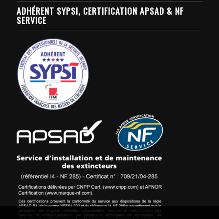
ADHÉRENT SYPSI, CERTIFICATION APSAD & NF
SERVICE