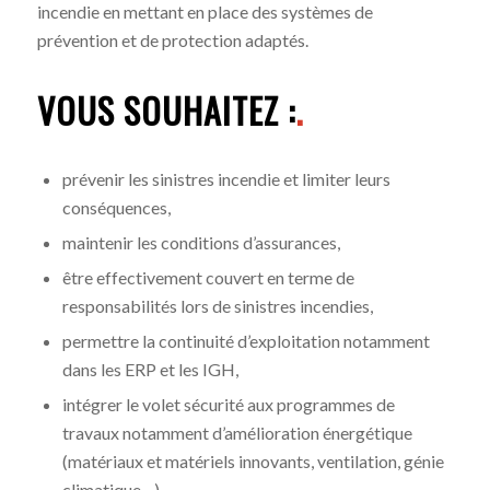
incendie en mettant en place des systèmes de
prévention et de protection adaptés.
VOUS SOUHAITEZ :
.
prévenir les sinistres incendie et limiter leurs
conséquences,
maintenir les conditions d’assurances,
être effectivement couvert en terme de
responsabilités lors de sinistres incendies,
permettre la continuité d’exploitation notamment
dans les ERP et les IGH,
intégrer le volet sécurité aux programmes de
travaux notamment d’amélioration énergétique
(matériaux et matériels innovants, ventilation, génie
climatique…),