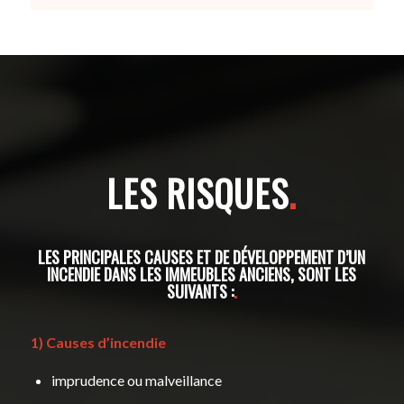
LES RISQUES
.
LES PRINCIPALES CAUSES ET DE DÉVELOPPEMENT D’UN
INCENDIE DANS LES IMMEUBLES ANCIENS, SONT LES
SUIVANTS :
.
1) Causes d’incendie
imprudence ou malveillance