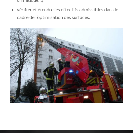
vérifier et étendre les effectifs admissibles dans le
cadre de l’optimisation des surfaces.