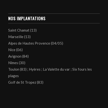
NOS IMPLANTATIONS
Saint Chamat (13)
Marseille (13)
Alpes de Hautes Provence (04/05)
Nice (06)
Avignon (84)
Nîmes (30)
Toulon (83) ; Hyères ; La Valette du var ; Six fours les
plages
Golf de St Tropez (83)