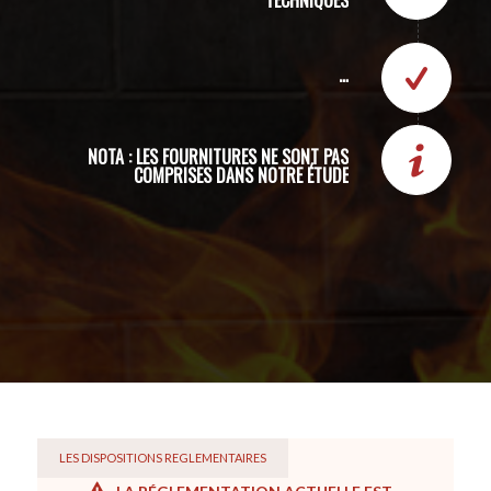
TECHNIQUES
...
NOTA : LES FOURNITURES NE SONT PAS
COMPRISES DANS NOTRE ÉTUDE
LES DISPOSITIONS REGLEMENTAIRES