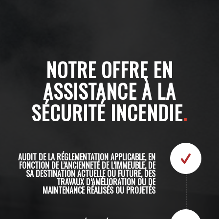
NOTRE OFFRE EN
ASSISTANCE À LA
SÉCURITÉ INCENDIE
.
AUDIT DE LA RÉGLEMENTATION APPLICABLE, EN
FONCTION DE L’ANCIENNETÉ DE L’IMMEUBLE, DE
SA DESTINATION ACTUELLE OU FUTURE, DES
TRAVAUX D’AMÉLIORATION OU DE
MAINTENANCE RÉALISÉS OU PROJETÉS