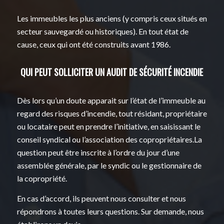
Les immeubles les plus anciens (y compris ceux situés en
secteur sauvegardé ou historiques). En tout état de
cause, ceux qui ont été construits avant 1986.
QUI PEUT SOLLICITER UN AUDIT DE SÉCURITÉ INCENDIE
Dès lors qu’un doute apparait sur l’état de l’immeuble au
regard des risques d’incendie, tout résidant, propriétaire
ou locataire peut en prendre l’initiative, en saisissant le
conseil syndical ou l’association des copropriétaires.La
question peut être inscrite à l’ordre du jour d’une
assemblée générale, par le syndic ou le gestionnaire de
la copropriété.
En cas d’accord, ils peuvent nous consulter et nous
répondrons à toutes leurs questions. Sur demande, nous