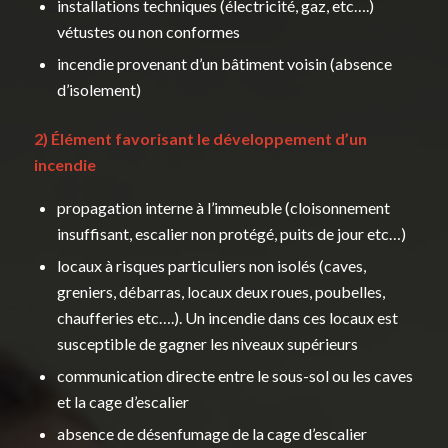
installations techniques (électricité, gaz, etc….)
vétustes ou non conformes
incendie provenant d’un bâtiment voisin (absence
d’isolement)
2) Élément favorisant le développement d’un
incendie
propagation interne à l’immeuble (cloisonnement
insuffisant, escalier non protégé, puits de jour etc…)
locaux à risques particuliers non isolés (caves,
greniers, débarras, locaux deux roues, poubelles,
chaufferies etc….). Un incendie dans ces locaux est
susceptible de gagner les niveaux supérieurs
communication directe entre le sous-sol ou les caves
et la cage d’escalier
absence de désenfumage de la cage d’escalier