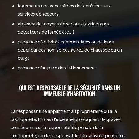
logements non accessibles de l’extérieur aux
services de secours
absence de moyens de secours (extincteurs,
détecteurs de fumée etc…)
présence d’activités commerciales ou de leurs
dépendances non isolées au rez de chaussée ou en
étage
présence d’un parc de stationnement
QUI EST RESPONSABLE DE LA SÉCURITÉ DANS UN
IMMEUBLE D’HABITATION
La responsabilité appartient au propriétaire ou à la
copropriété. En cas d’incendie provoquant de graves
conséquences, la responsabilité pénale de la
copropriété, ou des responsables du sinistre, peut être