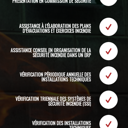
PRÉSENTATION EN COMMISSION DE SÉCURITÉ
ASSISTANCE À L’ÉLABORATION DES PLANS
D’ÉVACUATIONS ET EXERCICES INCENDIE
ASSISTANCE CONSEIL EN ORGANISATION DE LA
SÉCURITÉ INCENDIE DANS UN ERP
VÉRIFICATION PÉRIODIQUE ANNUELLE DES
INSTALLATIONS TECHNIQUES
VÉRIFICATION TRIENNALE DES SYSTÈMES DE
SÉCURITÉ INCENDIE (SSI)
VÉRIFICATION DES INSTALLATIONS