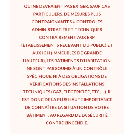
QUI NE DEVRAIENT PAS EXIGER, SAUF CAS
PARTICULIERS, DE MESURES PLUS
CONTRAIGNANTES ».
CONTRÔLES
ADMINISTRATIFS ET TECHNIQUES
CONTRAIREMENT AUX ERP
(ÉTABLISSEMENTS RECEVANT DU PUBLIC) ET
AUX IGH (IMMEUBLES DE GRANDE
HAUTEUR), LES BÂTIMENTS D’HABITATION
NE SONT PAS SOUMIS À UN CONTRÔLE
SPÉCIFIQUE, NI À DES OBLIGATIONS DE
VÉRIFICATIONS DES INSTALLATIONS
TECHNIQUES (GAZ, ÉLECTRICITÉ, ETC, …).
IL
EST DONC DE LA PLUS HAUTE IMPORTANCE
DE CONNAÎTRE LA SITUATION DE VOTRE
BÂTIMENT, AU REGARD DE LA SÉCURITÉ
CONTRE L’INCENDIE.