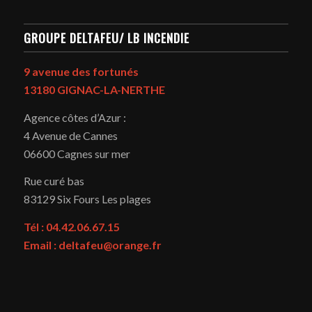
GROUPE DELTAFEU/ LB INCENDIE
9 avenue des fortunés
13180 GIGNAC-LA-NERTHE
Agence côtes d’Azur :
4 Avenue de Cannes
06600 Cagnes sur mer
Rue curé bas
83129
Six Fours Les plages
Tél : 04.42.06.67.15
Email : deltafeu@orange.fr