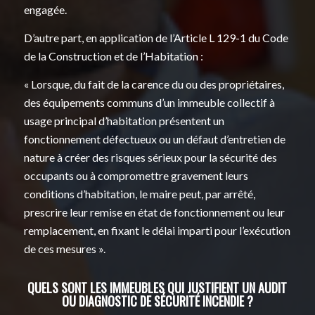
engagée.
D’autre part, en application de l’Article L 129-1 du Code
de la Construction et de l’Habitation :
« Lorsque, du fait de la carence du ou des propriétaires,
des équipements communs d’un immeuble collectif à
usage principal d’habitation présentent un
fonctionnement défectueux ou un défaut d’entretien de
nature à créer des risques sérieux pour la sécurité des
occupants ou à compromettre gravement leurs
conditions d’habitation, le maire peut, par arrêté,
prescrire leur remise en état de fonctionnement ou leur
remplacement, en fixant le délai imparti pour l’exécution
de ces mesures ».
QUELS SONT LES IMMEUBLES QUI JUSTIFIENT UN AUDIT
OU DIAGNOSTIC DE SÉCURITÉ INCENDIE ?