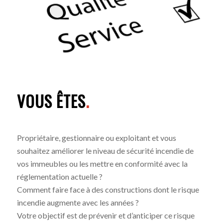
VOUS ÊTES
.
Propriétaire, gestionnaire ou exploitant et vous
souhaitez améliorer le niveau de sécurité incendie de
vos immeubles ou les mettre en conformité avec la
réglementation actuelle ?
Comment faire face à des constructions dont le risque
incendie augmente avec les années ?
Votre objectif est de prévenir et d’anticiper ce risque