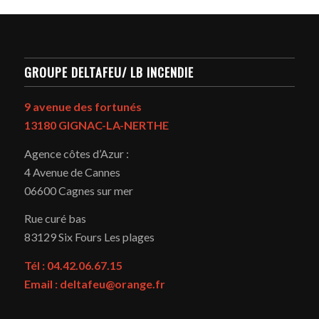
GROUPE DELTAFEU/ LB INCENDIE
9 avenue des fortunés
13180 GIGNAC-LA-NERTHE
Agence côtes d’Azur :
4 Avenue de Cannes
06600 Cagnes sur mer
Rue curé bas
83129
Six Fours Les plages
Tél : 04.42.06.67.15
Email : deltafeu@orange.fr