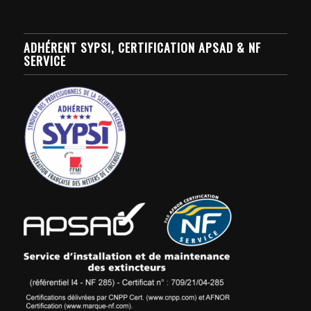
ADHÉRENT SYPSI, CERTIFICATION APSAD & NF
SERVICE