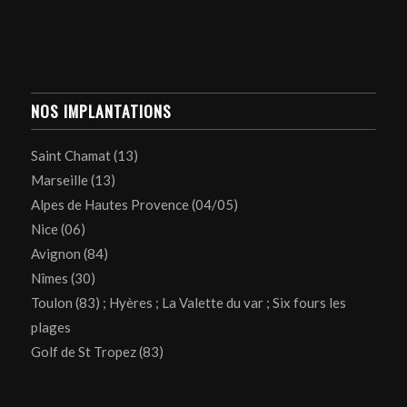
NOS IMPLANTATIONS
Saint Chamat (13)
Marseille (13)
Alpes de Hautes Provence (04/05)
Nice (06)
Avignon (84)
Nîmes (30)
Toulon (83) ; Hyères ; La Valette du var ; Six fours les
plages
Golf de St Tropez (83)