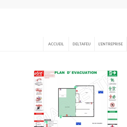
ACCUEIL
DELTAFEU
L’ENTREPRISE