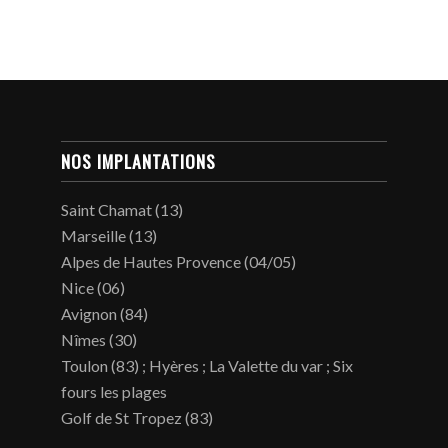
NOS IMPLANTATIONS
Saint Chamat (13)
Marseille (13)
Alpes de Hautes Provence (04/05)
Nice (06)
Avignon (84)
Nîmes (30)
Toulon (83) ; Hyères ; La Valette du var ; Six
fours les plages
Golf de St Tropez (83)