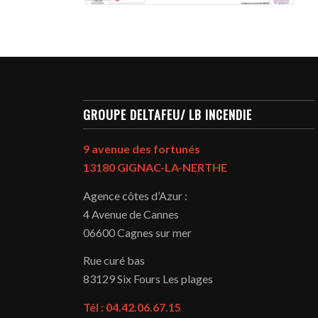
GROUPE DELTAFEU/ LB INCENDIE
9 avenue des fortunés
13180 GIGNAC-LA-NERTHE
Agence côtes d’Azur :
4 Avenue de Cannes
06600 Cagnes sur mer
Rue curé bas
83129
Six Fours Les plages
Tél : 04.42.06.67.15