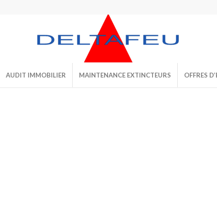
AUDIT IMMOBILIER
MAINTENANCE EXTINCTEURS
OFFRES D’