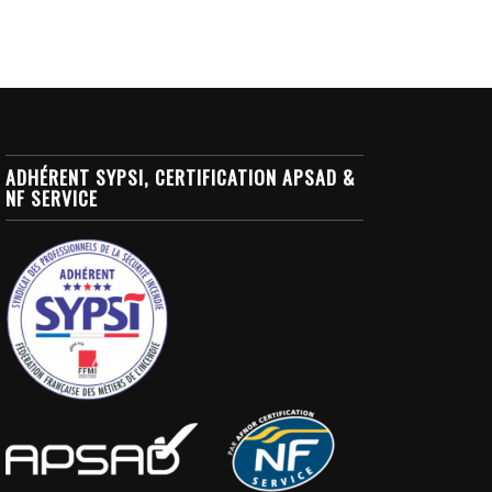
ADHÉRENT SYPSI, CERTIFICATION APSAD &
NF SERVICE