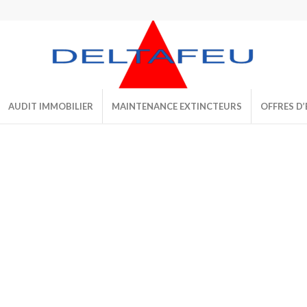
AUDIT IMMOBILIER
MAINTENANCE EXTINCTEURS
OFFRES D’