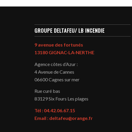
GROUPE DELTAFEU/ LB INCENDIE
9 avenue des fortunés
13180 GIGNAC-LA-NERTHE
Agence côtes d’Azur :
4 Avenue de Cannes
06600 Cagnes sur mer
Rue curé bas
83129
Six Fours Les plages
Tél : 04.42.06.67.15
Email : deltafeu@orange.fr