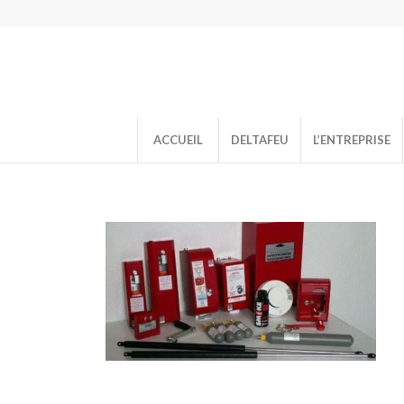
ACCUEIL
DELTAFEU
L’ENTREPRISE