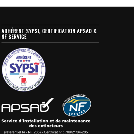
ADHÉRENT SYPSI, CERTIFICATION APSAD &
NF SERVICE