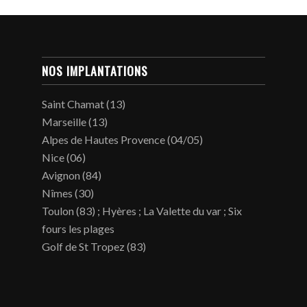
NOS IMPLANTATIONS
Saint Chamat (13)
Marseille (13)
Alpes de Hautes Provence (04/05)
Nice (06)
Avignon (84)
Nîmes (30)
Toulon (83) ; Hyères ; La Valette du var ; Six
fours les plages
Golf de St Tropez (83)