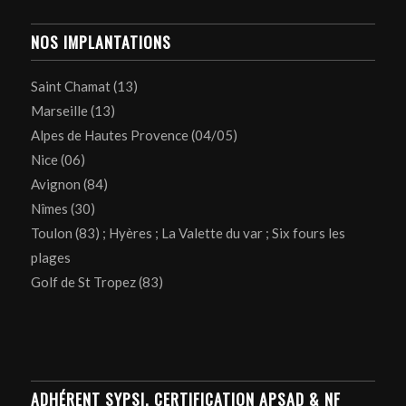
NOS IMPLANTATIONS
Saint Chamat (13)
Marseille (13)
Alpes de Hautes Provence (04/05)
Nice (06)
Avignon (84)
Nîmes (30)
Toulon (83) ; Hyères ; La Valette du var ; Six fours les
plages
Golf de St Tropez (83)
ADHÉRENT SYPSI, CERTIFICATION APSAD & NF