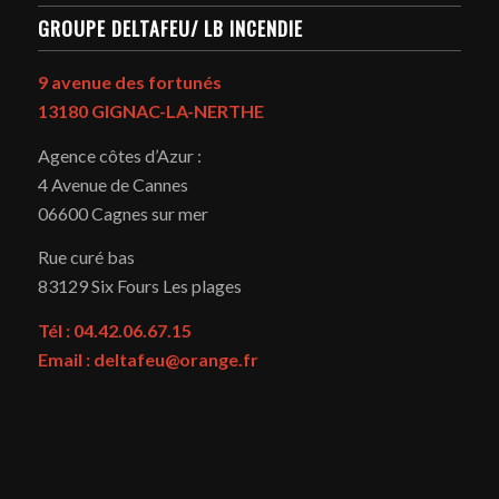
GROUPE DELTAFEU/ LB INCENDIE
9 avenue des fortunés
13180 GIGNAC-LA-NERTHE
Agence côtes d’Azur :
4 Avenue de Cannes
06600 Cagnes sur mer
Rue curé bas
83129
Six Fours Les plages
Tél : 04.42.06.67.15
Email : deltafeu@orange.fr