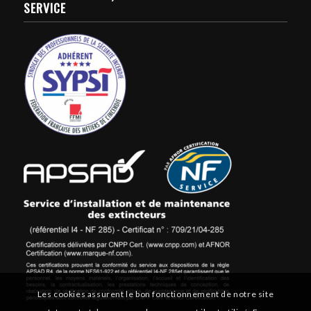
SERVICE
Les cookies assurent le bon fonctionnement de notre site