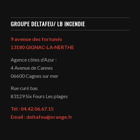
GROUPE DELTAFEU/ LB INCENDIE
9 avenue des fortunés
13180 GIGNAC-LA-NERTHE
Agence côtes d’Azur :
4 Avenue de Cannes
06600 Cagnes sur mer
Rue curé bas
83129
Six Fours Les plages
Tél : 04.42.06.67.15
Email : deltafeu@orange.fr