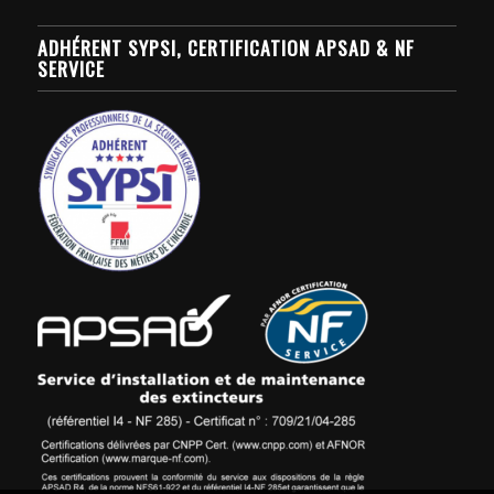
ADHÉRENT SYPSI, CERTIFICATION APSAD & NF
SERVICE