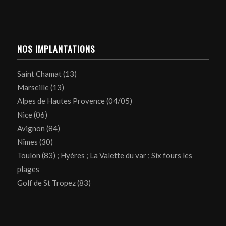
NOS IMPLANTATIONS
Saint Chamat (13)
Marseille (13)
Alpes de Hautes Provence (04/05)
Nice (06)
Avignon (84)
Nîmes (30)
Toulon (83) ; Hyères ; La Valette du var ; Six fours les
plages
Golf de St Tropez (83)