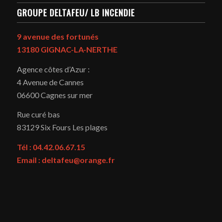
GROUPE DELTAFEU/ LB INCENDIE
9 avenue des fortunés
13180 GIGNAC-LA-NERTHE
Agence côtes d’Azur :
4 Avenue de Cannes
06600 Cagnes sur mer
Rue curé bas
83129
Six Fours Les plages
Tél : 04.42.06.67.15
Email : deltafeu@orange.fr