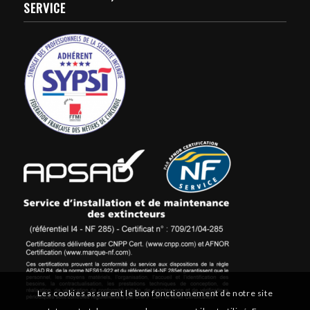
SERVICE
Les cookies assurent le bon fonctionnement de notre site