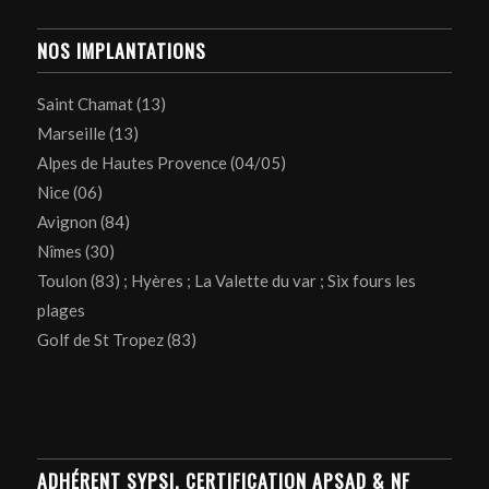
NOS IMPLANTATIONS
Saint Chamat (13)
Marseille (13)
Alpes de Hautes Provence (04/05)
Nice (06)
Avignon (84)
Nîmes (30)
Toulon (83) ; Hyères ; La Valette du var ; Six fours les
plages
Golf de St Tropez (83)
ADHÉRENT SYPSI, CERTIFICATION APSAD & NF