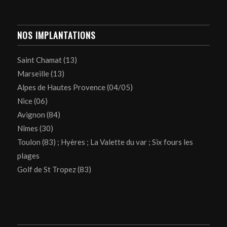
NOS IMPLANTATIONS
Saint Chamat (13)
Marseille (13)
Alpes de Hautes Provence (04/05)
Nice (06)
Avignon (84)
Nîmes (30)
Toulon (83) ; Hyères ; La Valette du var ; Six fours les
plages
Golf de St Tropez (83)