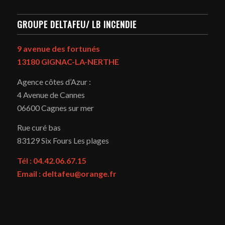
GROUPE DELTAFEU/ LB INCENDIE
9 avenue des fortunés
13180 GIGNAC-LA-NERTHE
Agence côtes d’Azur :
4 Avenue de Cannes
06600 Cagnes sur mer
Rue curé bas
83129
Six Fours Les plages
Tél : 04.42.06.67.15
Email : deltafeu@orange.fr