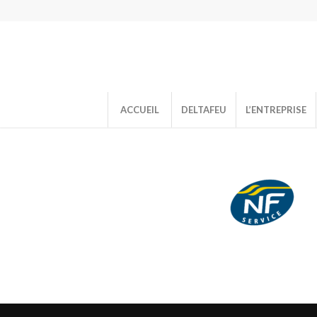
ACCUEIL
DELTAFEU
L’ENTREPRISE