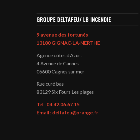
GROUPE DELTAFEU/ LB INCENDIE
9 avenue des fortunés
13180 GIGNAC-LA-NERTHE
Agence côtes d’Azur :
4 Avenue de Cannes
06600 Cagnes sur mer
Rue curé bas
83129
Six Fours Les plages
Tél : 04.42.06.67.15
Email : deltafeu@orange.fr