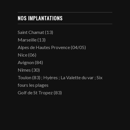
NOS IMPLANTATIONS
Saint Chamat (13)
Marseille (13)
Alpes de Hautes Provence (04/05)
Nice (06)
Avignon (84)
Nîmes (30)
Toulon (83) ; Hyères ; La Valette du var ; Six
fours les plages
Golf de St Tropez (83)