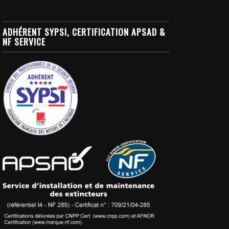
ADHÉRENT SYPSI, CERTIFICATION APSAD &
NF SERVICE