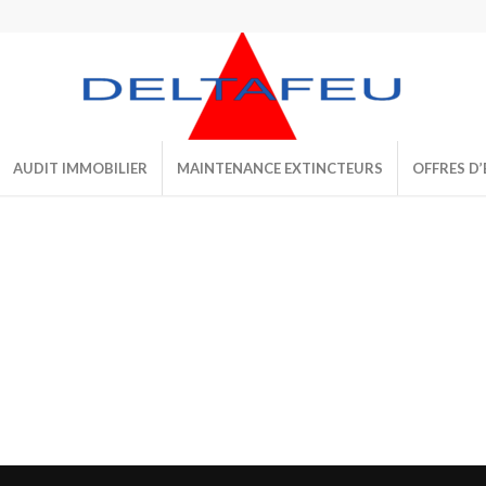
AUDIT IMMOBILIER
MAINTENANCE EXTINCTEURS
OFFRES D’