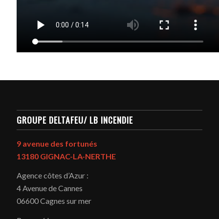
GROUPE DELTAFEU/ LB INCENDIE
9 avenue des fortunés
13180 GIGNAC-LA-NERTHE
Agence côtes d’Azur :
4 Avenue de Cannes
06600 Cagnes sur mer